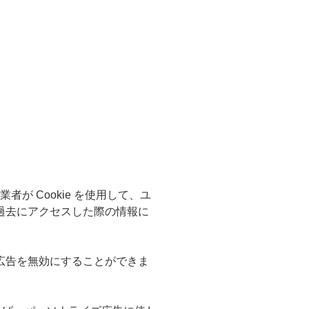
者が Cookie を使用して、ユ
過去にアクセスした際の情報に
広告を無効にすることができま