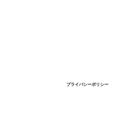
プライバシーポリシー