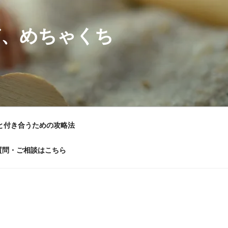
ど、めちゃくち
と付き合うための攻略法
質問・ご相談はこちら