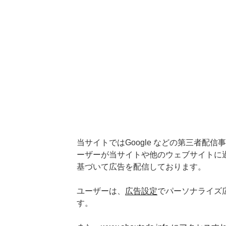
当サイトではGoogle などの第三者配信事業
ーザーが当サイトや他のウェブサイトに
基づいて広告を配信しております。
ユーザーは、
広告設定
でパーソナライズ
す。