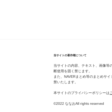
当サイトの著作権について
当サイトの内容、テキスト、画像等
断使用を固く禁じます。
また、NAVERまとめ等のまとめサ
禁いたします。
本サイトのプライバシーポリシーは
©2022 ななおAll rights reserved