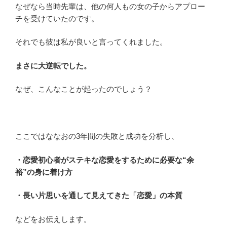
なぜなら当時先輩は、他の何人もの女の子からアプロー
チを受けていたのです。
それでも彼は私が良いと言ってくれました。
まさに大逆転でした。
なぜ、こんなことが起ったのでしょう？
ここではななおの3年間の失敗と成功を分析し、
・恋愛初心者がステキな恋愛をするために必要な“余
裕”の身に着け方
・長い片思いを通して見えてきた「恋愛」の本質
などをお伝えします。