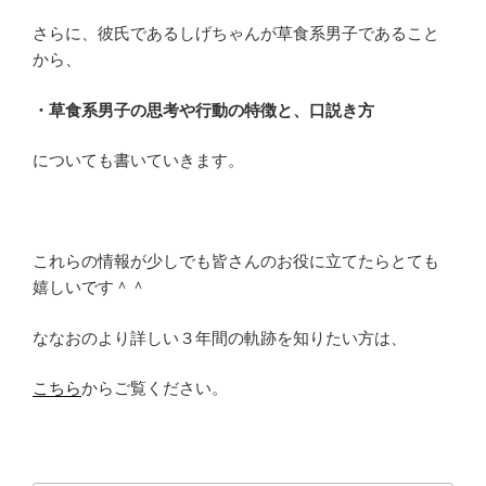
さらに、彼氏であるしげちゃんが草食系男子であること
から、
・草食系男子の思考や行動の特徴と、口説き方
についても書いていきます。
これらの情報が少しでも皆さんのお役に立てたらとても
嬉しいです＾＾
ななおのより詳しい３年間の軌跡を知りたい方は、
こちら
からご覧ください。