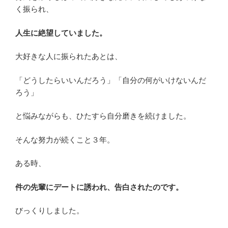
く振られ、
人生に絶望していました。
大好きな人に振られたあとは、
「どうしたらいいんだろう」「自分の何がいけないんだ
ろう」
と悩みながらも、ひたすら自分磨きを続けました。
そんな努力が続くこと３年。
ある時、
件の先輩にデートに誘われ、告白されたのです。
びっくりしました。