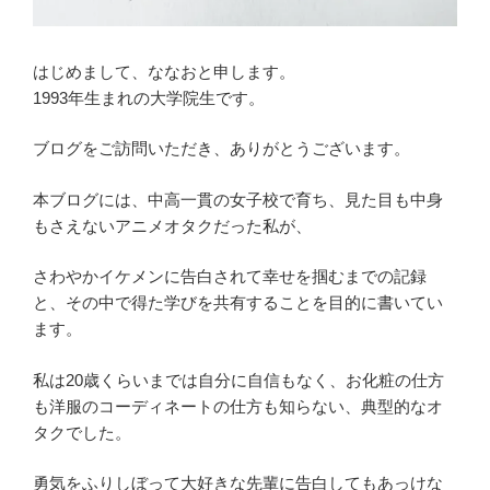
はじめまして、ななおと申します。
1993年生まれの大学院生です。
ブログをご訪問いただき、ありがとうございます。
本ブログには、中高一貫の女子校で育ち、見た目も中身
もさえないアニメオタクだった私が、
さわやかイケメンに告白されて幸せを掴むまでの記録
と、その中で得た学びを共有することを目的に書いてい
ます。
私は20歳くらいまでは自分に自信もなく、お化粧の仕方
も洋服のコーディネートの仕方も知らない、典型的なオ
タクでした。
勇気をふりしぼって大好きな先輩に告白してもあっけな