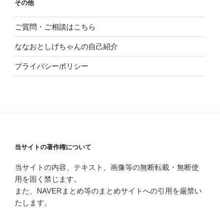
その他
ご質問・ご相談はこちら
ななおとしげちゃんの自己紹介
プライバシーポリシー
当サイトの著作権について
当サイトの内容、テキスト、画像等の無断転載・無断使
用を固く禁じます。
また、NAVERまとめ等のまとめサイトへの引用を厳禁い
たします。