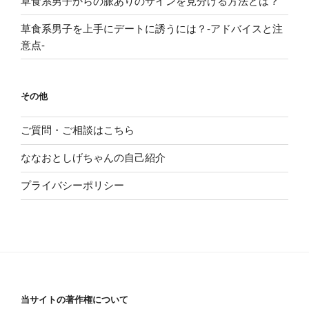
草食系男子からの脈ありのサインを見分ける方法とは？
草食系男子を上手にデートに誘うには？-アドバイスと注
意点-
その他
ご質問・ご相談はこちら
ななおとしげちゃんの自己紹介
プライバシーポリシー
当サイトの著作権について