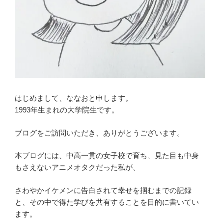
はじめまして、ななおと申します。
1993年生まれの大学院生です。
ブログをご訪問いただき、ありがとうございます。
本ブログには、中高一貫の女子校で育ち、見た目も中身
もさえないアニメオタクだった私が、
さわやかイケメンに告白されて幸せを掴むまでの記録
と、その中で得た学びを共有することを目的に書いてい
ます。