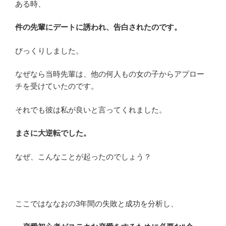
ある時、
件の先輩にデートに誘われ、告白されたのです。
びっくりしました。
なぜなら当時先輩は、他の何人もの女の子からアプロー
チを受けていたのです。
それでも彼は私が良いと言ってくれました。
まさに大逆転でした。
なぜ、こんなことが起ったのでしょう？
ここではななおの3年間の失敗と成功を分析し、