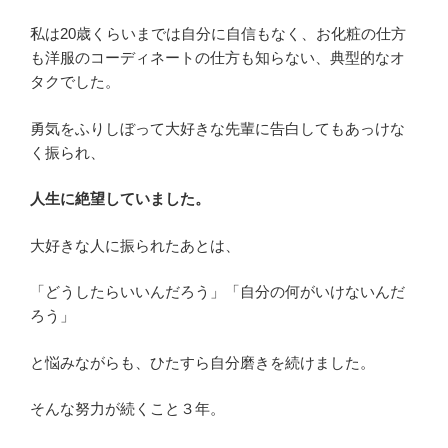
私は20歳くらいまでは自分に自信もなく、お化粧の仕方
も洋服のコーディネートの仕方も知らない、典型的なオ
タクでした。
勇気をふりしぼって大好きな先輩に告白してもあっけな
く振られ、
人生に絶望していました。
大好きな人に振られたあとは、
「どうしたらいいんだろう」「自分の何がいけないんだ
ろう」
と悩みながらも、ひたすら自分磨きを続けました。
そんな努力が続くこと３年。