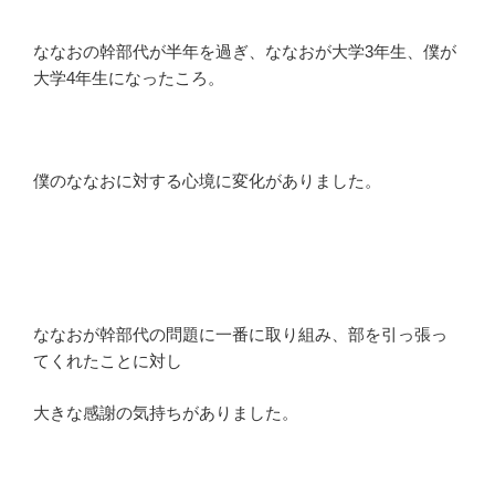
ななおの幹部代が半年を過ぎ、ななおが大学3年生、僕が
大学4年生になったころ。
僕のななおに対する心境に変化がありました。
ななおが幹部代の問題に一番に取り組み、部を引っ張っ
てくれたことに対し
大きな感謝の気持ちがありました。