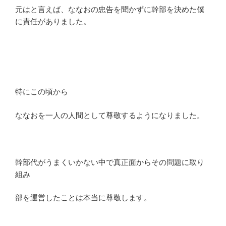
元はと言えば、ななおの忠告を聞かずに幹部を決めた僕
に責任がありました。
特にこの頃から
ななおを一人の人間として尊敬するようになりました。
幹部代がうまくいかない中で真正面からその問題に取り
組み
部を運営したことは本当に尊敬します。