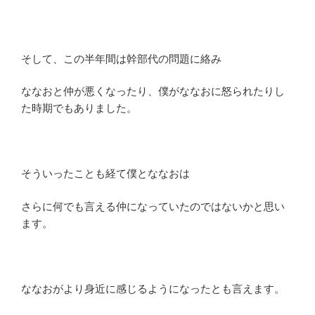
そして、この半年間は幹部代の問題に絡み
ななおと仲が悪くなったり、僕がななおに怒られたりし
た時期でもありました。
そういったことも経て僕とななおは
さらに何でも言える仲になっていたのではないかと思い
ます。
ななおがより身近に感じるようになったとも言えます。