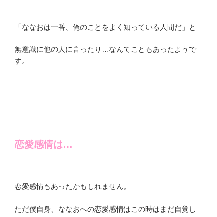
「ななおは一番、俺のことをよく知っている人間だ」と
無意識に他の人に言ったり…なんてこともあったようで
す。
恋愛感情は…
恋愛感情もあったかもしれません。
ただ僕自身、ななおへの恋愛感情はこの時はまだ自覚し