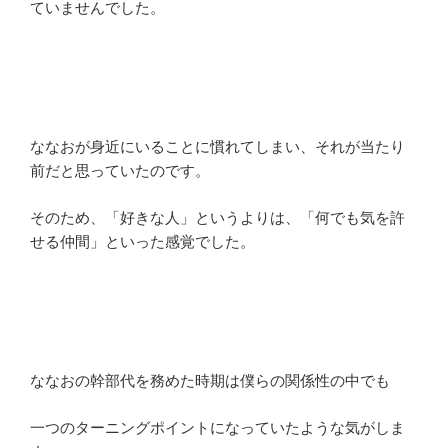
ていませんでした。
ななおが身近にいることに慣れてしまい、それが当たり
前だと思っていたのです。
そのため、「好きな人」というよりは、「何でも気を許
せる仲間」といった感覚でした。
ななおの幹部代を務めた時期は僕らの関係性の中でも
一つのターニングポイントになっていたような気がしま