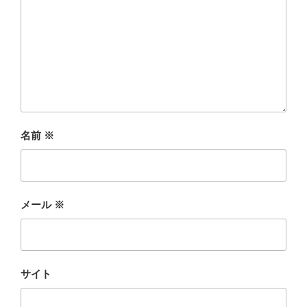
名前
※
メール
※
サイト