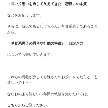
・長い片思いを通して見えてきた「恋愛」の本質
などをお伝えします。
さらに、彼氏であるしげちゃんが草食系男子であること
から、
・草食系男子の思考や行動の特徴と、口説き方
についても書いていきます。
これらの情報が少しでも皆さんのお役に立てたらとても
嬉しいです＾＾
ななおのより詳しい３年間の軌跡を知りたい方は、
こちら
からご覧ください。