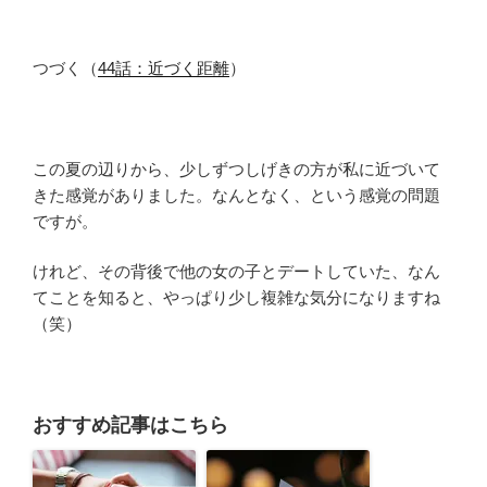
つづく（
44話：近づく距離
）
この夏の辺りから、少しずつしげきの方が私に近づいて
きた感覚がありました。なんとなく、という感覚の問題
ですが。
けれど、その背後で他の女の子とデートしていた、なん
てことを知ると、やっぱり少し複雑な気分になりますね
（笑）
おすすめ記事はこちら