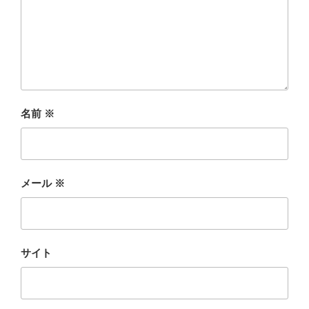
名前
※
メール
※
サイト