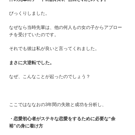
びっくりしました。
なぜなら当時先輩は、他の何人もの女の子からアプロー
チを受けていたのです。
それでも彼は私が良いと言ってくれました。
まさに大逆転でした。
なぜ、こんなことが起ったのでしょう？
ここではななおの3年間の失敗と成功を分析し、
・恋愛初心者がステキな恋愛をするために必要な“余
裕”の身に着け方