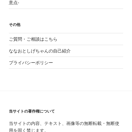
意点-
その他
ご質問・ご相談はこちら
ななおとしげちゃんの自己紹介
プライバシーポリシー
当サイトの著作権について
当サイトの内容、テキスト、画像等の無断転載・無断使
用を固く禁じます。