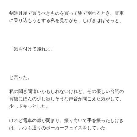
剣道具屋で買うべきものを買って駅で別れるとき、電車
に乗り込もうとする私を見ながら、しげきはぼそっと、
「気を付けて帰れよ」
と言った。
私の聞き間違いかもしれないけれど、その優しい台詞の
背後にほんの少し寂しそうな声音が聞こえた気がして、
少しドキっとした。
けれど電車の扉が閉まり、振り向いて手を振ったしげき
は、いつも通りのポーカーフェイスをしていた。