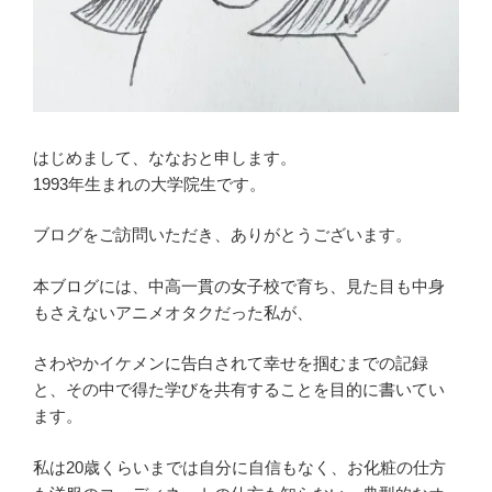
はじめまして、ななおと申します。
1993年生まれの大学院生です。
ブログをご訪問いただき、ありがとうございます。
本ブログには、中高一貫の女子校で育ち、見た目も中身
もさえないアニメオタクだった私が、
さわやかイケメンに告白されて幸せを掴むまでの記録
と、その中で得た学びを共有することを目的に書いてい
ます。
私は20歳くらいまでは自分に自信もなく、お化粧の仕方