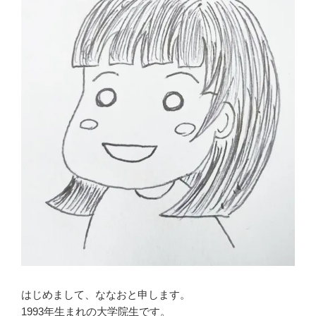
はじめまして、ななおと申します。
1993年生まれの大学院生です。