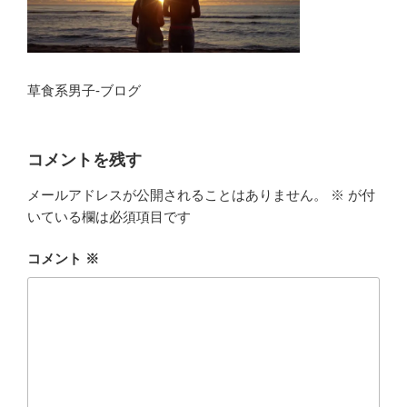
草食系男子-ブログ
コメントを残す
メールアドレスが公開されることはありません。
※
が付
いている欄は必須項目です
コメント
※