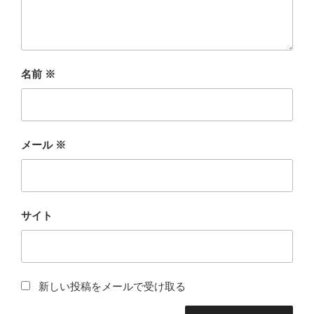
名前
※
メール
※
サイト
新しい投稿をメールで受け取る