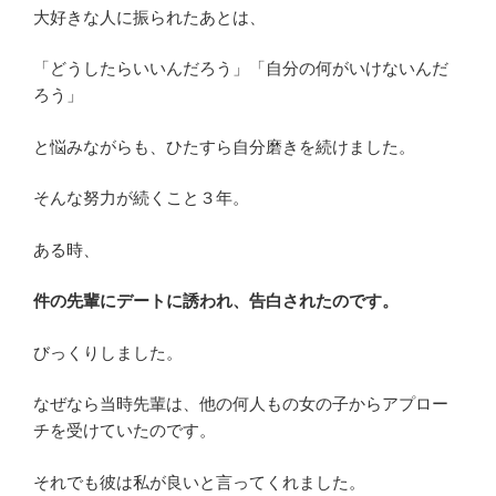
大好きな人に振られたあとは、
「どうしたらいいんだろう」「自分の何がいけないんだ
ろう」
と悩みながらも、ひたすら自分磨きを続けました。
そんな努力が続くこと３年。
ある時、
件の先輩にデートに誘われ、告白されたのです。
びっくりしました。
なぜなら当時先輩は、他の何人もの女の子からアプロー
チを受けていたのです。
それでも彼は私が良いと言ってくれました。