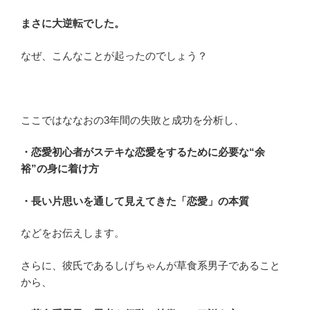
まさに大逆転でした。
なぜ、こんなことが起ったのでしょう？
ここではななおの3年間の失敗と成功を分析し、
・恋愛初心者がステキな恋愛をするために必要な“余
裕”の身に着け方
・長い片思いを通して見えてきた「恋愛」の本質
などをお伝えします。
さらに、彼氏であるしげちゃんが草食系男子であること
から、