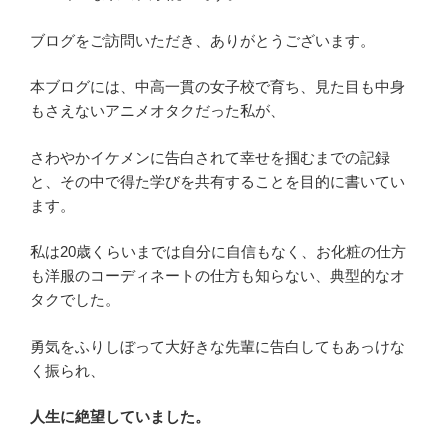
ブログをご訪問いただき、ありがとうございます。
本ブログには、中高一貫の女子校で育ち、見た目も中身
もさえないアニメオタクだった私が、
さわやかイケメンに告白されて幸せを掴むまでの記録
と、その中で得た学びを共有することを目的に書いてい
ます。
私は20歳くらいまでは自分に自信もなく、お化粧の仕方
も洋服のコーディネートの仕方も知らない、典型的なオ
タクでした。
勇気をふりしぼって大好きな先輩に告白してもあっけな
く振られ、
人生に絶望していました。