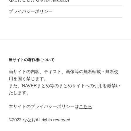
プライバシーポリシー
当サイトの著作権について
当サイトの内容、テキスト、画像等の無断転載・無断使
用を固く禁じます。
また、NAVERまとめ等のまとめサイトへの引用を厳禁い
たします。
本サイトのプライバシーポリシーは
こちら
©2022 ななおAll rights reserved