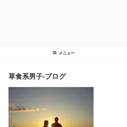
メニュー
草食系男子-ブログ