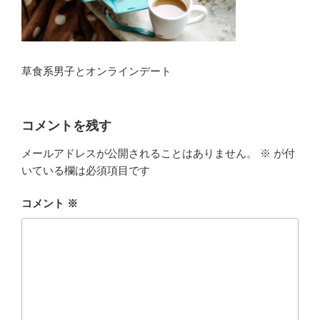
草食系男子とオンラインデート
コメントを残す
メールアドレスが公開されることはありません。
※
が付
いている欄は必須項目です
コメント
※