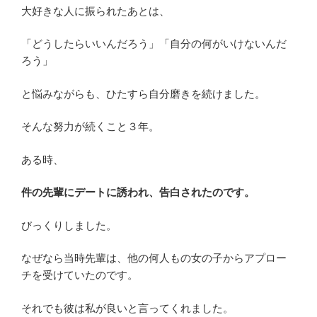
大好きな人に振られたあとは、
「どうしたらいいんだろう」「自分の何がいけないんだ
ろう」
と悩みながらも、ひたすら自分磨きを続けました。
そんな努力が続くこと３年。
ある時、
件の先輩にデートに誘われ、告白されたのです。
びっくりしました。
なぜなら当時先輩は、他の何人もの女の子からアプロー
チを受けていたのです。
それでも彼は私が良いと言ってくれました。