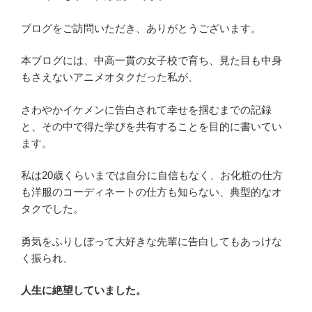
ブログをご訪問いただき、ありがとうございます。
本ブログには、中高一貫の女子校で育ち、見た目も中身
もさえないアニメオタクだった私が、
さわやかイケメンに告白されて幸せを掴むまでの記録
と、その中で得た学びを共有することを目的に書いてい
ます。
私は20歳くらいまでは自分に自信もなく、お化粧の仕方
も洋服のコーディネートの仕方も知らない、典型的なオ
タクでした。
勇気をふりしぼって大好きな先輩に告白してもあっけな
く振られ、
人生に絶望していました。