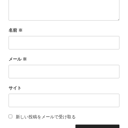
名前
※
メール
※
サイト
新しい投稿をメールで受け取る