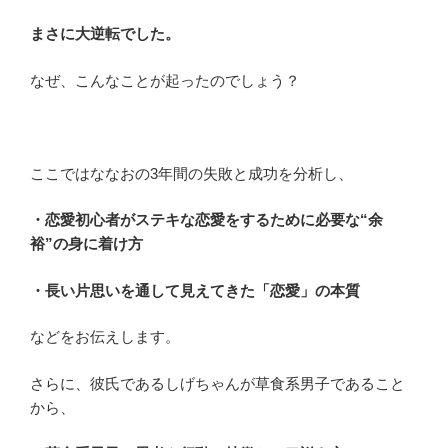
まさに大逆転でした。
なぜ、こんなことが起ったのでしょう？
ここではななおの3年間の失敗と成功を分析し、
・恋愛初心者がステキな恋愛をするために必要な“余
裕”の身に着け方
・長い片思いを通して見えてきた「恋愛」の本質
などをお伝えします。
さらに、彼氏であるしげちゃんが草食系男子であること
から、