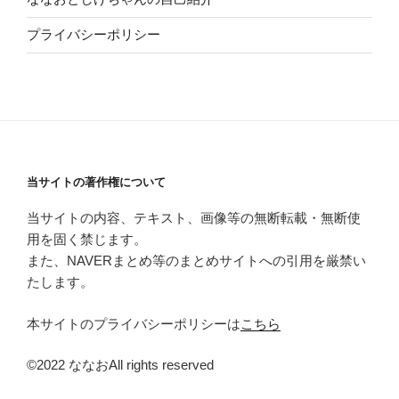
プライバシーポリシー
当サイトの著作権について
当サイトの内容、テキスト、画像等の無断転載・無断使
用を固く禁じます。
また、NAVERまとめ等のまとめサイトへの引用を厳禁い
たします。
本サイトのプライバシーポリシーは
こちら
©2022 ななおAll rights reserved