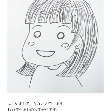
はじめまして、ななおと申します。
1993年生まれの大学院生です。