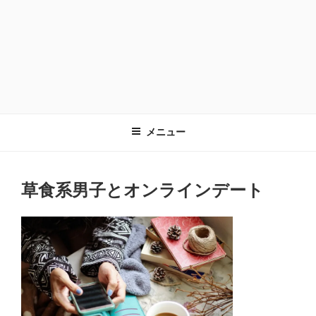
メニュー
草食系男子とオンラインデート