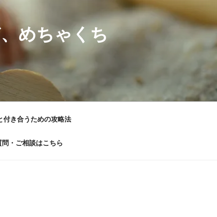
ど、めちゃくち
と付き合うための攻略法
質問・ご相談はこちら