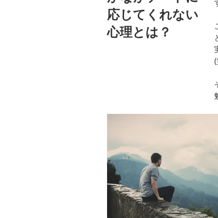
応じてくれない
心理とは？