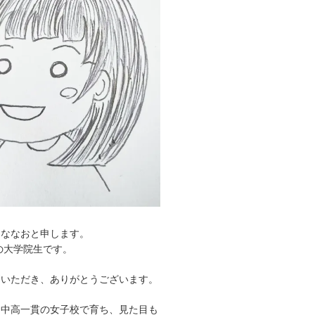
、ななおと申します。
れの大学院生です。
問いただき、ありがとうございます。
、中高一貫の女子校で育ち、見た目も