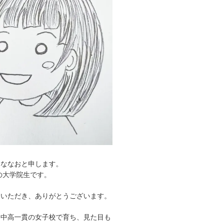
、ななおと申します。
れの大学院生です。
問いただき、ありがとうございます。
、中高一貫の女子校で育ち、見た目も