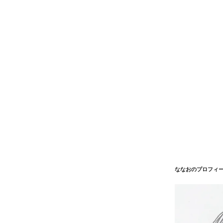
ななおのプロフィ