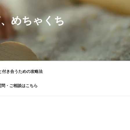
ど、めちゃくち
と付き合うための攻略法
質問・ご相談はこちら