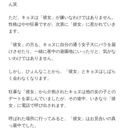
ん笑
ただ、キョヌは「彼女」が嫌いなわけではありません。
性格はやや狂暴ですが、次第に「彼女」に惹かれていき
ます。
「彼女」の方も、キョヌに自分の通う女子大にバラを届
けさせたり、一緒に夜中の遊園地にいったりと、気がな
いわけではありません。
しかし、ひょんなことから、「彼女」とキョヌはしばら
く会わなくなります。
狂暴な「彼女」から介抱されたキョヌは他の女の子との
デートを楽しんでいましたが、その途中、いきなり「彼
女」に電話で呼び出されます。
呼ばれた場所に行ってみると、「彼女」はお見合いの真
っ最中でした。