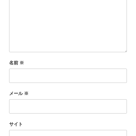
名前
※
メール
※
サイト