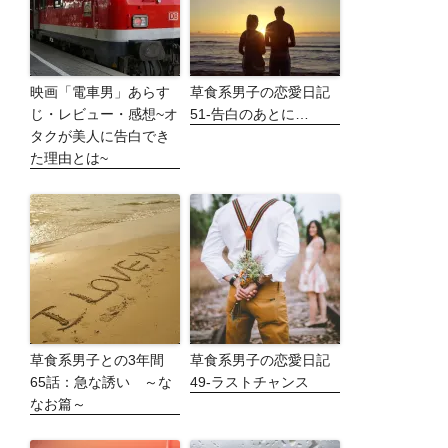
映画「電車男」あらす
草食系男子の恋愛日記
じ・レビュー・感想~オ
51-告白のあとに…
タクが美人に告白でき
た理由とは~
草食系男子との3年間
草食系男子の恋愛日記
65話：急な誘い ～な
49-ラストチャンス
なお篇～