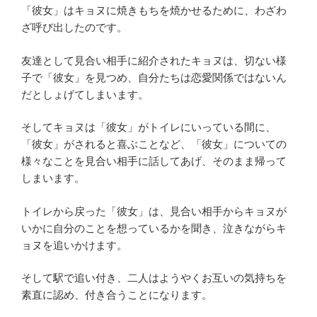
「彼女」はキョヌに焼きもちを焼かせるために、わざわ
ざ呼び出したのです。
友達として見合い相手に紹介されたキョヌは、切ない様
子で「彼女」を見つめ、自分たちは恋愛関係ではないん
だとしょげてしまいます。
そしてキョヌは「彼女」がトイレにいっている間に、
「彼女」がされると喜ぶことなど、「彼女」についての
様々なことを見合い相手に話してあげ、そのまま帰って
しまいます。
トイレから戻った「彼女」は、見合い相手からキョヌが
いかに自分のことを想っているかを聞き、泣きながらキ
ョヌを追いかけます。
そして駅で追い付き、二人はようやくお互いの気持ちを
素直に認め、付き合うことになります。