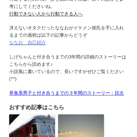
考にしてくださいね。
行動できない人から行動できる人へ
冴えないオタクだったななおがイケメン彼氏を手に入れ
るまでの過程は以下の記事からどうぞ
ななお 自己紹介
しげちゃんと付き合うまでの3年間の詳細のストーリーは
こちらから読めます♪
小説風に書いているので、長いですがぜひご覧ください
(^^)
草食系男子と付き合うまでの３年間のストーリー：目次
おすすめ記事はこちら