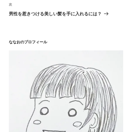
ゲ
次
次
の
ー
男性を惹きつける美しい髪を手に入れるには？
投
シ
稿
ョ
ン
ななおのプロフィール