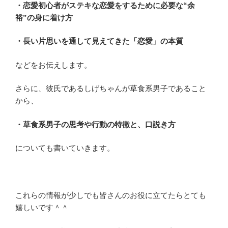
・恋愛初心者がステキな恋愛をするために必要な“余
裕”の身に着け方
・長い片思いを通して見えてきた「恋愛」の本質
などをお伝えします。
さらに、彼氏であるしげちゃんが草食系男子であること
から、
・草食系男子の思考や行動の特徴と、口説き方
についても書いていきます。
これらの情報が少しでも皆さんのお役に立てたらとても
嬉しいです＾＾