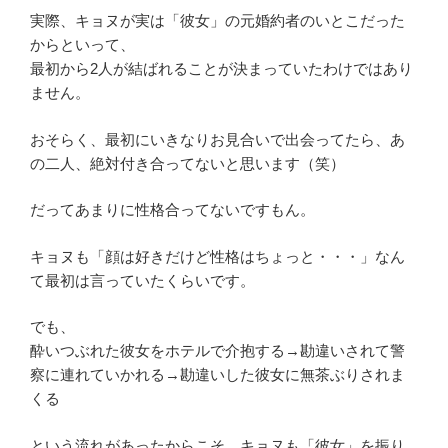
実際、キョヌが実は「彼女」の元婚約者のいとこだった
からといって、
最初から2人が結ばれることが決まっていたわけではあり
ません。
おそらく、最初にいきなりお見合いで出会ってたら、あ
の二人、絶対付き合ってないと思います（笑）
だってあまりに性格合ってないですもん。
キョヌも「顔は好きだけど性格はちょっと・・・」なん
て最初は言っていたくらいです。
でも、
酔いつぶれた彼女をホテルで介抱する→勘違いされて警
察に連れていかれる→勘違いした彼女に無茶ぶりされま
くる
という流れがあったからこそ、キョヌも「彼女」を振り