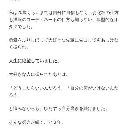
私は20歳くらいまでは自分に自信もなく、お化粧の仕方
も洋服のコーディネートの仕方も知らない、典型的なオ
タクでした。
勇気をふりしぼって大好きな先輩に告白してもあっけな
く振られ、
人生に絶望していました。
大好きな人に振られたあとは、
「どうしたらいいんだろう」「自分の何がいけないんだ
ろう」
と悩みながらも、ひたすら自分磨きを続けました。
そんな努力が続くこと３年。