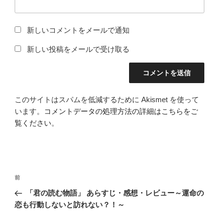
新しいコメントをメールで通知
新しい投稿をメールで受け取る
このサイトはスパムを低減するために Akismet を使って
います。
コメントデータの処理方法の詳細はこちらをご
覧ください
。
投
前
前
稿
の
「君の読む物語」 あらすじ・感想・レビュー～運命の
ナ
投
恋も行動しないと訪れない？！～
ビ
稿