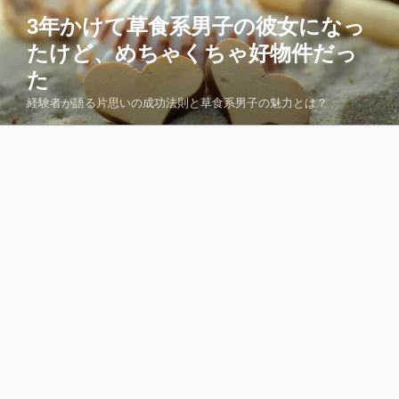
コ
3年かけて草食系男子の彼女になっ
ン
たけど、めちゃくちゃ好物件だっ
テ
ン
た
ツ
経験者が語る片思いの成功法則と草食系男子の魅力とは？
へ
ス
キ
ッ
プ