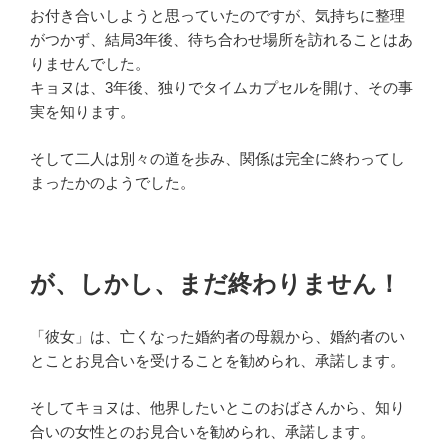
お付き合いしようと思っていたのですが、気持ちに整理
がつかず、結局3年後、待ち合わせ場所を訪れることはあ
りませんでした。
キョヌは、3年後、独りでタイムカプセルを開け、その事
実を知ります。
そして二人は別々の道を歩み、関係は完全に終わってし
まったかのようでした。
が、しかし、まだ終わりません！
「彼女」は、亡くなった婚約者の母親から、婚約者のい
とことお見合いを受けることを勧められ、承諾します。
そしてキョヌは、他界したいとこのおばさんから、知り
合いの女性とのお見合いを勧められ、承諾します。