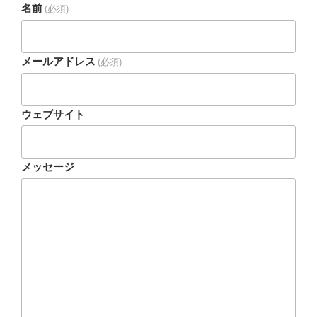
名前
(必須)
メールアドレス
(必須)
ウェブサイト
メッセージ