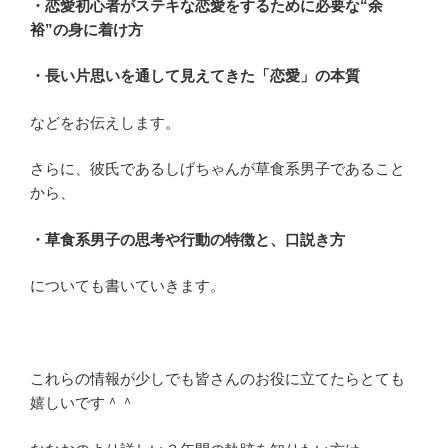
・恋愛初心者がステキな恋愛をするために必要な“余
裕”の身に着け方
・長い片思いを通して見えてきた「恋愛」の本質
などをお伝えします。
さらに、彼氏であるしげちゃんが草食系男子であること
から、
・草食系男子の思考や行動の特徴と、口説き方
についても書いていきます。
これらの情報が少しでも皆さんのお役に立てたらとても
嬉しいです＾＾