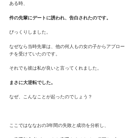
ある時、
件の先輩にデートに誘われ、告白されたのです。
びっくりしました。
なぜなら当時先輩は、他の何人もの女の子からアプロー
チを受けていたのです。
それでも彼は私が良いと言ってくれました。
まさに大逆転でした。
なぜ、こんなことが起ったのでしょう？
ここではななおの3年間の失敗と成功を分析し、