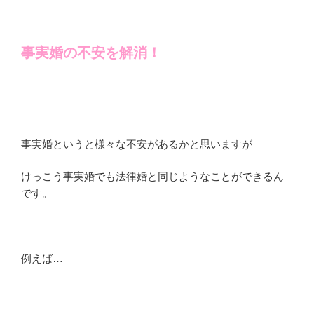
事実婚の不安を解消！
事実婚というと様々な不安があるかと思いますが
けっこう事実婚でも法律婚と同じようなことができるん
です。
例えば…