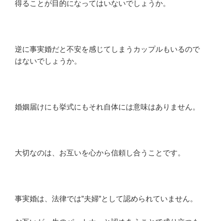
得ることが目的になってはいないでしょうか。
逆に事実婚だと不安を感じてしまうカップルもいるので
はないでしょうか。
婚姻届けにも挙式にもそれ自体には意味はありません。
大切なのは、お互いを心から信頼し合うことです。
事実婚は、法律では”夫婦”として認められていません。