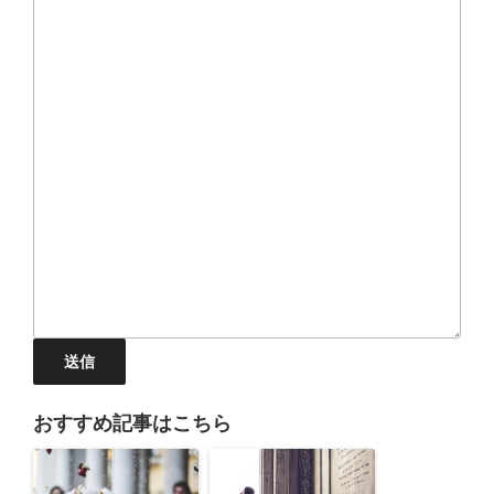
送信
おすすめ記事はこちら