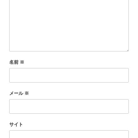
名前
※
メール
※
サイト