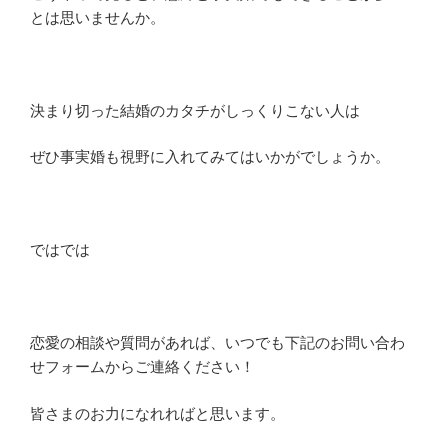
とは思いませんか。
決まり切った結婚のカタチがしっくりこない人は
ぜひ事実婚も視野に入れてみてはいかがでしょうか。
ではでは
恋愛の相談や質問があれば、いつでも下記のお問い合わ
せフォームからご連絡ください！
皆さまのお力になれればと思います。