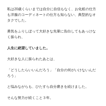
私は20歳くらいまでは自分に自信もなく、お化粧の仕方
も洋服のコーディネートの仕方も知らない、典型的なオ
タクでした。
勇気をふりしぼって大好きな先輩に告白してもあっけな
く振られ、
人生に絶望していました。
大好きな人に振られたあとは、
「どうしたらいいんだろう」「自分の何がいけないんだ
ろう」
と悩みながらも、ひたすら自分磨きを続けました。
そんな努力が続くこと３年。