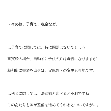
・その他、子育て、税金など。
…子育てに関しては、特に問題はないでしょう
事実婚の場合、自動的に子供の姓は母親になりますが
裁判所に書類を出せば、父親姓への変更も可能です。
…税金に関しては、法律婚と比べると不利ですね
このあたりも国が整備を進めてくれるといいですが…。