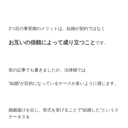
2つ目の事実婚のメリットは、結婚が契約ではなく
お互いの信頼によって成り立つこと
です。
前の記事でも書きましたが、法律婚では
”結婚”が目的になっているケースが多いように感じます。
婚姻届けを出し、挙式を挙げることで”結婚した”というス
テータスを