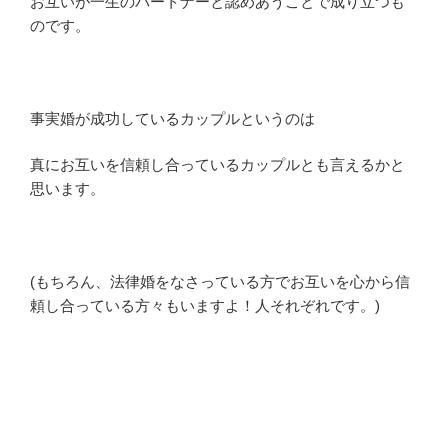
お互いが一生のパートナーと認めあうことで成り立つも
のです。
事実婚が成功しているカップルというのは
真にお互いを信頼し合っているカップルとも言えるかと
思います。
(もちろん、法律婚をなさっている方でお互いを心から信
頼し合っている方々もいますよ！人それぞれです。)