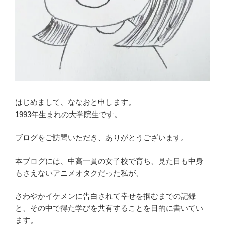
はじめまして、ななおと申します。
1993年生まれの大学院生です。
ブログをご訪問いただき、ありがとうございます。
本ブログには、中高一貫の女子校で育ち、見た目も中身
もさえないアニメオタクだった私が、
さわやかイケメンに告白されて幸せを掴むまでの記録
と、その中で得た学びを共有することを目的に書いてい
ます。