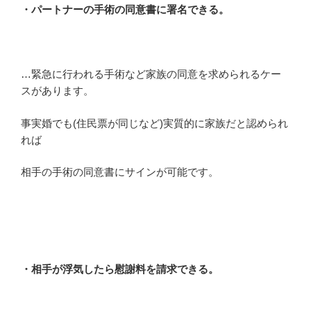
・パートナーの手術の同意書に署名できる。
…緊急に行われる手術など家族の同意を求められるケー
スがあります。
事実婚でも(住民票が同じなど)実質的に家族だと認められ
れば
相手の手術の同意書にサインが可能です。
・相手が浮気したら慰謝料を請求できる。