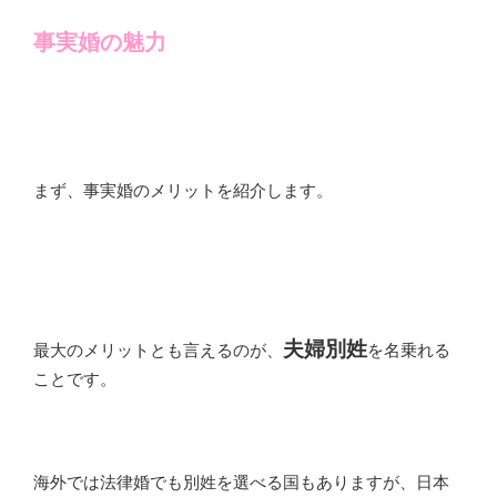
事実婚の魅力
まず、事実婚のメリットを紹介します。
夫婦別姓
最大のメリットとも言えるのが、
を名乗れる
ことです。
海外では法律婚でも別姓を選べる国もありますが、日本