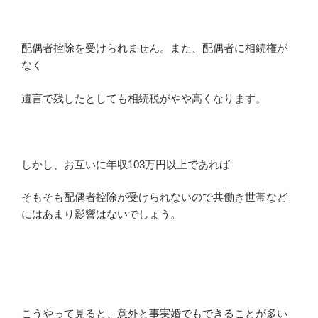
配偶者控除を受けられません。また、配偶者に相続権が
なく
遺言で残したとしても相続税がやや高くなります。
しかし、お互いに年収103万円以上であれば
そもそも配偶者控除が受けられないので共働き世帯など
にはあまり影響はないでしょう。
こうやって見ると、意外と事実婚でもできることが多い