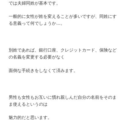
では夫婦同姓が基本です。
一般的に女性が姓を変えることが多いですが、同姓にす
る意義って何でしょうか…。
別姓であれば、銀行口座、クレジットカード、保険など
の名義を変更する必要がなく
面倒な手続きをしなくて済みます。
男性も女性もお互いに慣れ親しんだ自分の名前をそのま
ま使えるというのは
魅力的だと思います。