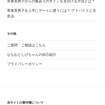
草食系男子からの脈ありのサインを見分ける方法とは？
草食系男子を上手にデートに誘うには？-アドバイスと注
意点-
その他
ご質問・ご相談はこちら
ななおとしげちゃんの自己紹介
プライバシーポリシー
当サイトの著作権について