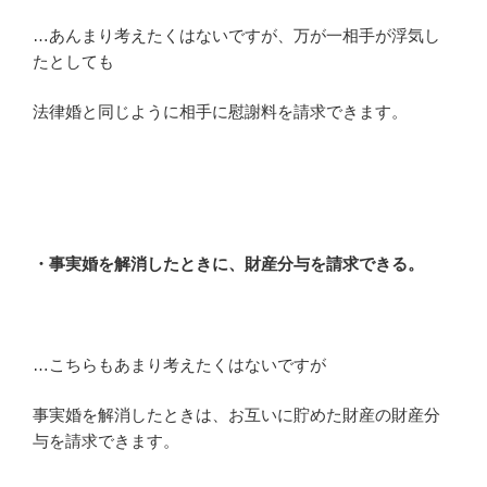
…あんまり考えたくはないですが、万が一相手が浮気し
たとしても
法律婚と同じように相手に慰謝料を請求できます。
・事実婚を解消したときに、財産分与を請求できる。
…こちらもあまり考えたくはないですが
事実婚を解消したときは、お互いに貯めた財産の財産分
与を請求できます。