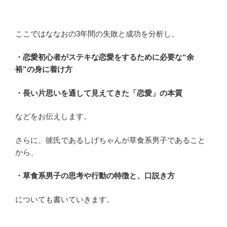
ここではななおの3年間の失敗と成功を分析し、
・恋愛初心者がステキな恋愛をするために必要な“余
裕”の身に着け方
・長い片思いを通して見えてきた「恋愛」の本質
などをお伝えします。
さらに、彼氏であるしげちゃんが草食系男子であること
から、
・草食系男子の思考や行動の特徴と、口説き方
についても書いていきます。