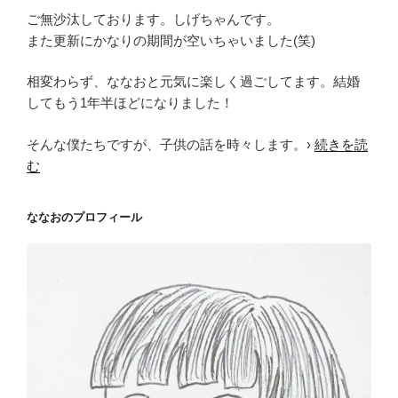
ご無沙汰しております。しげちゃんです。
また更新にかなりの期間が空いちゃいました(笑)
相変わらず、ななおと元気に楽しく過ごしてます。結婚
してもう1年半ほどになりました！
そんな僕たちですが、子供の話を時々します。›
続きを読
む
ななおのプロフィール