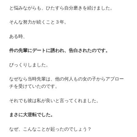
と悩みながらも、ひたすら自分磨きを続けました。
そんな努力が続くこと３年。
ある時、
件の先輩にデートに誘われ、告白されたのです。
びっくりしました。
なぜなら当時先輩は、他の何人もの女の子からアプロー
チを受けていたのです。
それでも彼は私が良いと言ってくれました。
まさに大逆転でした。
なぜ、こんなことが起ったのでしょう？