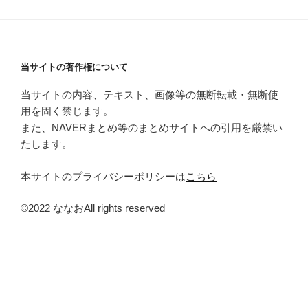
当サイトの著作権について
当サイトの内容、テキスト、画像等の無断転載・無断使
用を固く禁じます。
また、NAVERまとめ等のまとめサイトへの引用を厳禁い
たします。
本サイトのプライバシーポリシーは
こちら
©2022 ななおAll rights reserved