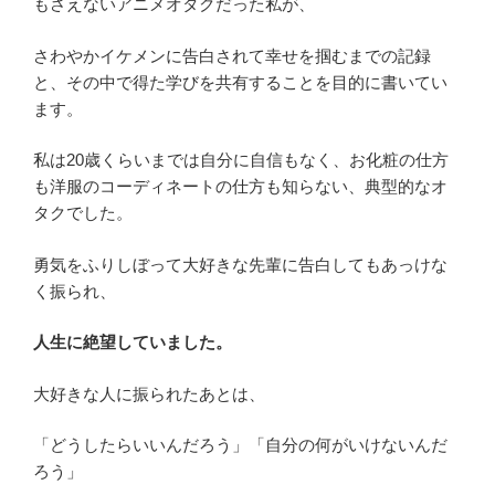
もさえないアニメオタクだった私が、
さわやかイケメンに告白されて幸せを掴むまでの記録
と、その中で得た学びを共有することを目的に書いてい
ます。
私は20歳くらいまでは自分に自信もなく、お化粧の仕方
も洋服のコーディネートの仕方も知らない、典型的なオ
タクでした。
勇気をふりしぼって大好きな先輩に告白してもあっけな
く振られ、
人生に絶望していました。
大好きな人に振られたあとは、
「どうしたらいいんだろう」「自分の何がいけないんだ
ろう」