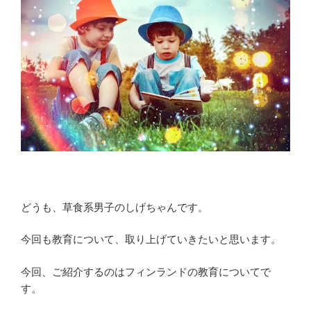
どうも、草食系男子のしげちゃんです。
今回も教育について、取り上げていきたいと思います。
今回、ご紹介するのはフィンランドの教育についてで
す。