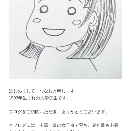
はじめまして、ななおと申します。
1993年生まれの大学院生です。
ブログをご訪問いただき、ありがとうございます。
本ブログには、中高一貫の女子校で育ち、見た目も中身