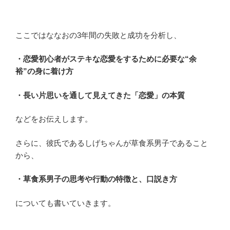
ここではななおの3年間の失敗と成功を分析し、
・恋愛初心者がステキな恋愛をするために必要な“余
裕”の身に着け方
・長い片思いを通して見えてきた「恋愛」の本質
などをお伝えします。
さらに、彼氏であるしげちゃんが草食系男子であること
から、
・草食系男子の思考や行動の特徴と、口説き方
についても書いていきます。