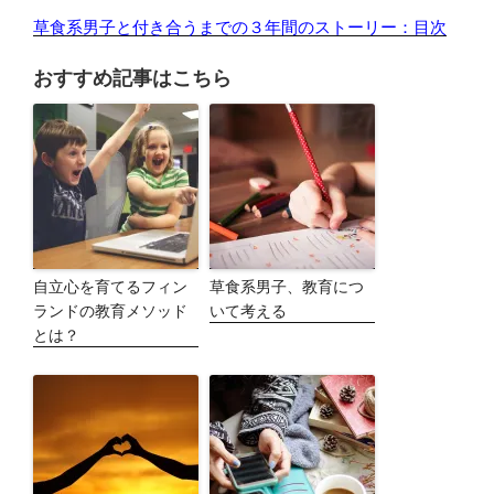
草食系男子と付き合うまでの３年間のストーリー：目次
おすすめ記事はこちら
自立心を育てるフィン
草食系男子、教育につ
ランドの教育メソッド
いて考える
とは？