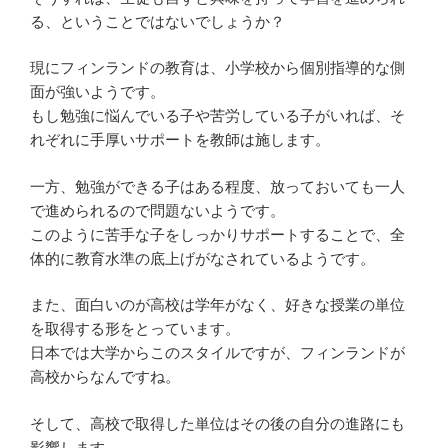
る、ということではないでしょうか？
現にフィンランドの教育は、小学校から個別指導的な側
面が強いようです。
もし勉強に悩んでいる子や苦労している子がいれば、そ
れぞれに手厚いサポートを教師は施します。
一方、勉強ができる子はある程度、放っておいても一人
で進められるので問題ないようです。
このように苦手な子をしっかりサポートすることで、全
体的に教育水準の底上げがなされているようです。
また、面白いのが高校は学年がなく、好きな授業の単位
を取得する形をとっています。
日本では大学からこのスタイルですが、フィンランドが
高校からなんですね。
そして、高校で取得した単位はその後の自分の進路にも
影響します。