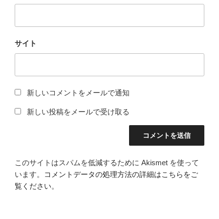
サイト
新しいコメントをメールで通知
新しい投稿をメールで受け取る
このサイトはスパムを低減するために Akismet を使って
います。
コメントデータの処理方法の詳細はこちらをご
覧ください
。