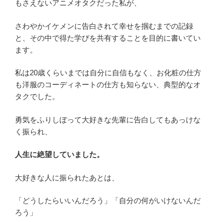
もさえないアニメオタクだった私が、
さわやかイケメンに告白されて幸せを掴むまでの記録
と、その中で得た学びを共有することを目的に書いてい
ます。
私は20歳くらいまでは自分に自信もなく、お化粧の仕方
も洋服のコーディネートの仕方も知らない、典型的なオ
タクでした。
勇気をふりしぼって大好きな先輩に告白してもあっけな
く振られ、
人生に絶望していました。
大好きな人に振られたあとは、
「どうしたらいいんだろう」「自分の何がいけないんだ
ろう」