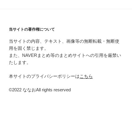
当サイトの著作権について
当サイトの内容、テキスト、画像等の無断転載・無断使
用を固く禁じます。
また、NAVERまとめ等のまとめサイトへの引用を厳禁い
たします。
本サイトのプライバシーポリシーは
こちら
©2022 ななおAll rights reserved