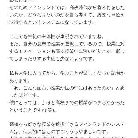
そのためフィンランドでは、高校時代から将来何をした
いのか、どうなりたいのかを自ら考えて、必要な単位を
取得するというシステムになっています。
ここでも生徒の主体性が重視されていますね。
また、自分の意志で授業を選択しているので、授業に対
するモチベーションも高く授業中に騒いだりとか、眠っ
てしまったりする生徒も少ないようです。
私も大学に入ってから、学ぶことが楽しくなった記憶が
あります。
「あ、こんな面白い授業が世の中にはあったのか」と思
ったほどです。
僕にとっては、よほど高校までの授業がつまらなかった
ということですね(笑)。
高校から好きな授業を選択できるフィンランドのシステ
ムは、個人的にはものすごくうらやましいです。