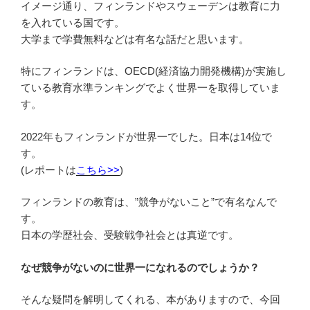
イメージ通り、フィンランドやスウェーデンは教育に力
を入れている国です。
大学まで学費無料などは有名な話だと思います。
特にフィンランドは、OECD(経済協力開発機構)が実施し
ている教育水準ランキングでよく世界一を取得していま
す。
2022年もフィンランドが世界一でした。日本は14位で
す。
(レポートは
こちら>>
)
フィンランドの教育は、”競争がないこと”で有名なんで
す。
日本の学歴社会、受験戦争社会とは真逆です。
なぜ競争がないのに世界一になれるのでしょうか？
そんな疑問を解明してくれる、本がありますので、今回