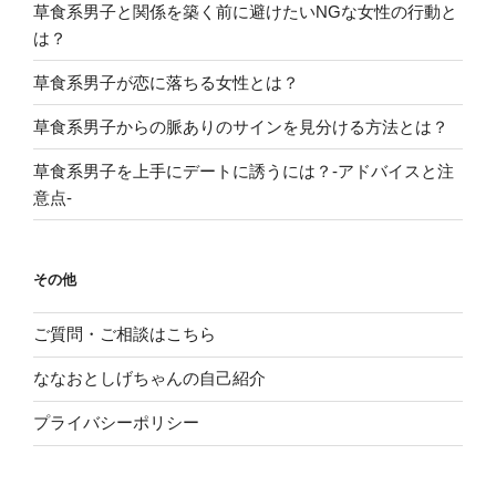
草食系男子と関係を築く前に避けたいNGな女性の行動と
は？
草食系男子が恋に落ちる女性とは？
草食系男子からの脈ありのサインを見分ける方法とは？
草食系男子を上手にデートに誘うには？-アドバイスと注
意点-
その他
ご質問・ご相談はこちら
ななおとしげちゃんの自己紹介
プライバシーポリシー