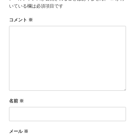
いている欄は必須項目です
コメント
※
名前
※
メール
※