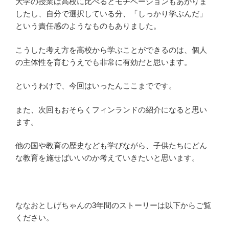
大学の授業は高校に比べるとモチベーションもあがりま
したし、自分で選択している分、「しっかり学ぶんだ」
という責任感のようなものもありました。
こうした考え方を高校から学ぶことができるのは、個人
の主体性を育むうえでも非常に有効だと思います。
というわけで、今回はいったんここまでです。
また、次回もおそらくフィンランドの紹介になると思い
ます。
他の国や教育の歴史なども学びながら、子供たちにどん
な教育を施せばいいのか考えていきたいと思います。
ななおとしげちゃんの3年間のストーリーは以下からご覧
ください。