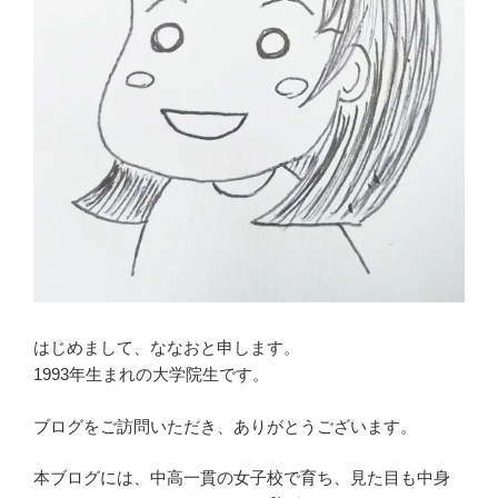
はじめまして、ななおと申します。
1993年生まれの大学院生です。
ブログをご訪問いただき、ありがとうございます。
本ブログには、中高一貫の女子校で育ち、見た目も中身