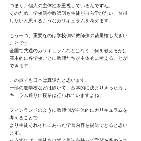
つまり、個人の主体性を重視しているんですね。
そのため、学校側や教師側も生徒が自ら学びたい、習得
したいと思えるようなカリキュラムを考えます。
もう一つ、重要なのは学校側や教師側の裁量権も大きい
ことです。
全国で共通のカリキュラムなどはなく、何を教えるかは
基本的に各学校ごとに教師たちが主体的に考えることが
できます。
この点でも日本は真逆だと思います。
一部の進学校などは除いて、基本的に決まりきったカリ
キュラム通りに授業は行われていますよね。
フィンランドのように教師側が主体的にカリキュラムを
考えることで
より生徒それぞれにあった学習内容を提供できると思い
ます。
そうすれば、生徒も自ずと興味を持って学習を進められ