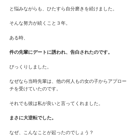
と悩みながらも、ひたすら自分磨きを続けました。
そんな努力が続くこと３年。
ある時、
件の先輩にデートに誘われ、告白されたのです。
びっくりしました。
なぜなら当時先輩は、他の何人もの女の子からアプロー
チを受けていたのです。
それでも彼は私が良いと言ってくれました。
まさに大逆転でした。
なぜ、こんなことが起ったのでしょう？