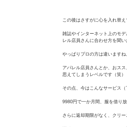
この後はさすがに心を入れ替え
雑誌やインターネット上のモデ
レル店員さんに合わせ方を聞い
やっぱりプロの方は違いますね
アパレル店員さんとか、おスス
思えてしまうレベルです（笑）
その点、今はこんなサービス（
9980円で一か月間、服を借り
さらに返却期限がなく、クリー