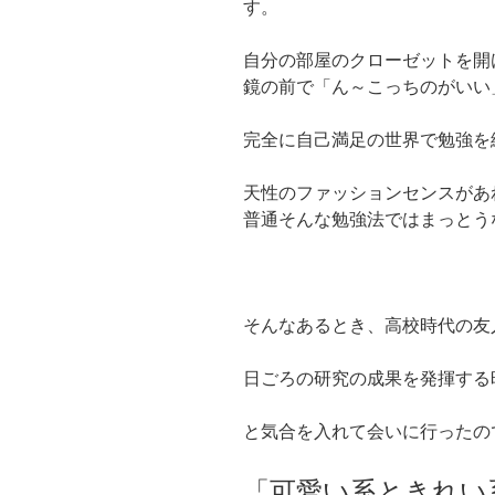
す。
自分の部屋のクローゼットを開
鏡の前で「ん～こっちのがいい
完全に自己満足の世界で勉強を
天性のファッションセンスがあ
普通そんな勉強法ではまっとう
そんなあるとき、高校時代の友
日ごろの研究の成果を発揮する
と気合を入れて会いに行ったの
「可愛い系ときれい