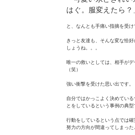
はぐ。服変えたら？
と、なんとも手痛い指摘を受け
きっと友達も、そんな変な恰好
しょうね。。。
唯一の救いとしては、相手がデ
（笑）
強い衝撃を受けた思い出です。
自分ではかっこよく決めている
とをしているという事例の典型
行動をしているという点では確
努力の方向が間違ってしまった