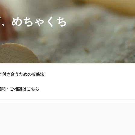
ど、めちゃくち
と付き合うための攻略法
質問・ご相談はこちら