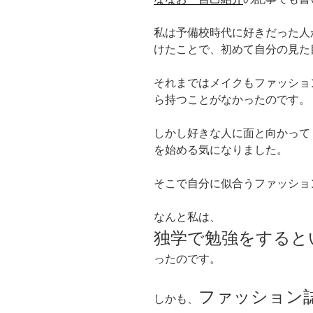
私は予備校時代に好きだった人
けたことで、初めて自分の見た
それまではメイクもファッショ
ら持つことがなかったのです。
しかし好きな人に面と向かって
を始める気になりました。
そこで自分に似合うファッショ
なんと私は、
独学で勉強をすると
ったのです。
ファッション
しかも、