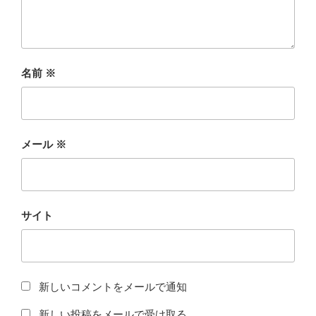
名前
※
メール
※
サイト
新しいコメントをメールで通知
新しい投稿をメールで受け取る