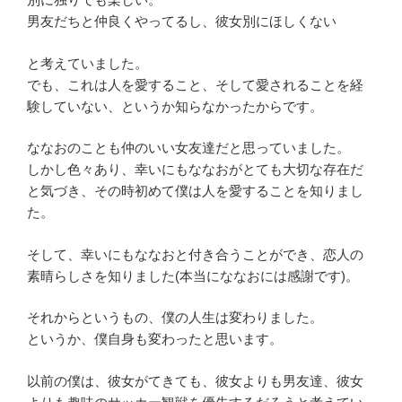
男友だちと仲良くやってるし、彼女別にほしくない
と考えていました。
でも、これは人を愛すること、
そして愛されることを経
験していない、
というか知らなかったからです。
ななおのことも仲のいい女友達だと思っていました。
しかし色々あり、幸いにもななおがとても大切な存在だ
と気づき、
その時初めて僕は人を愛することを知りまし
た。
そして、幸いにもななおと付き合うことができ、
恋人の
素晴らしさを知りました(本当にななおには感謝です)。
それからというもの、僕の人生は変わりました。
というか、僕自身も変わったと思います。
以前の僕は、彼女がてきても、彼女よりも男友達、
彼女