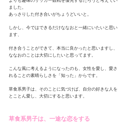
よりも趣味のサッカー観戦を優先するだろうと考えてい
ました
。
あっさりした付き合いがちょうどいいと。
しかし、今ではできるだけななおと一緒にいたいと思い
ます、
付き合うことができて、本当に良かったと思いますし、
ななおのことは大切にしたいと思ってます。
こんな風に考えるようになったのも、女性を愛し、
愛さ
れることの素晴らしさを「知った」からです。
草食系男子は、そのことに気づけば、
自分の好きな人を
とことん愛し、大切にすると思います。
草食系男子は、一途な恋をする