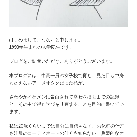
はじめまして、ななおと申します。
1993年生まれの大学院生です。
ブログをご訪問いただき、ありがとうございます。
本ブログには、中高一貫の女子校で育ち、見た目も中身
もさえないアニメオタクだった私が、
さわやかイケメンに告白されて幸せを掴むまでの記録
と、その中で得た学びを共有することを目的に書いてい
ます。
私は20歳くらいまでは自分に自信もなく、お化粧の仕方
も洋服のコーディネートの仕方も知らない、典型的なオ