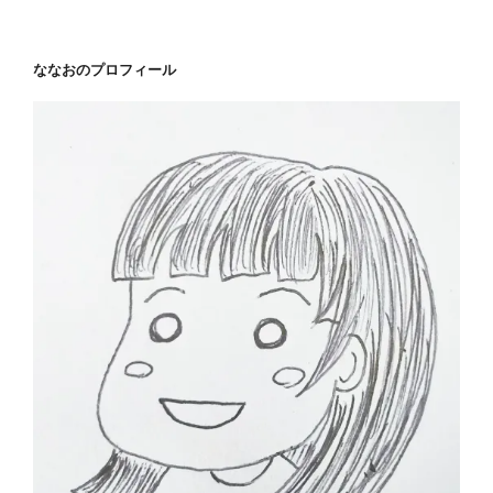
ン
ななおのプロフィール