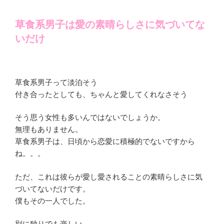
草食系男子は愛の素晴らしさに気づいてな
いだけ
草食系男子って淡泊そう
付き合ったとしても、ちゃんと愛してくれなさそう
そう思う女性も多いんではないでしょうか。
無理もありません。
草食系男子は、日頃から恋愛に積極的でないですから
ね。。。
ただ、
これは彼らが愛し愛されることの素晴らしさに気
づいてないだけで
す。
僕もその一人でした。
別に独りでも楽しい。