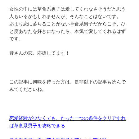
女性の中には草食系男子は愛してくれなさそうだと思う
人もいるか
もしれませんが、そんなことはないです。
あまり恋に落ちることがない草食系男子だからこそ、
ひ
と度あなたを好きになったら、本気で愛してくれるはず
です。
皆さんの恋、応援してます！
この記事に興味を持った方は、是非以下の記事も読んで
みてくださいね。
恋愛経験が少なくても、たった一つの条件をクリアすれ
ば草食系男子を攻略できる