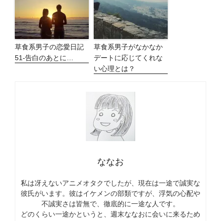
草食系男子の恋愛日記
草食系男子がなかなか
51-告白のあとに…
デートに応じてくれな
い心理とは？
ななお
私は冴えないアニメオタクでしたが、現在は一途で誠実な
彼氏がいます。彼はイケメンの部類ですが、浮気の心配や
不誠実さは皆無で、徹底的に一途な人です。
どのくらい一途かというと、週末ななおに会いに来るため