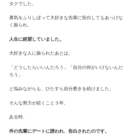
タクでした。
勇気をふりしぼって大好きな先輩に告白してもあっけな
く振られ、
人生に絶望していました。
大好きな人に振られたあとは、
「どうしたらいいんだろう」「自分の何がいけないんだ
ろう」
と悩みながらも、ひたすら自分磨きを続けました。
そんな努力が続くこと３年。
ある時、
件の先輩にデートに誘われ、告白されたのです。