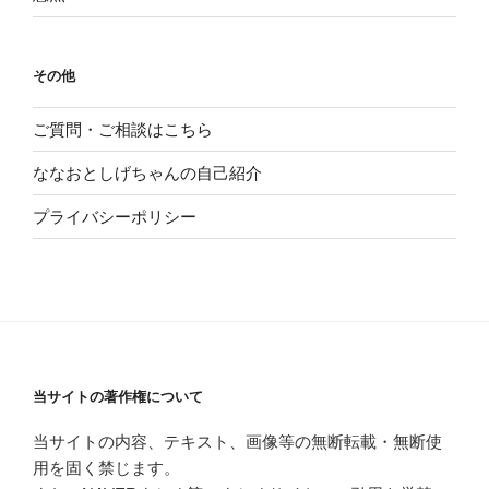
その他
ご質問・ご相談はこちら
ななおとしげちゃんの自己紹介
プライバシーポリシー
当サイトの著作権について
当サイトの内容、テキスト、画像等の無断転載・無断使
用を固く禁じます。