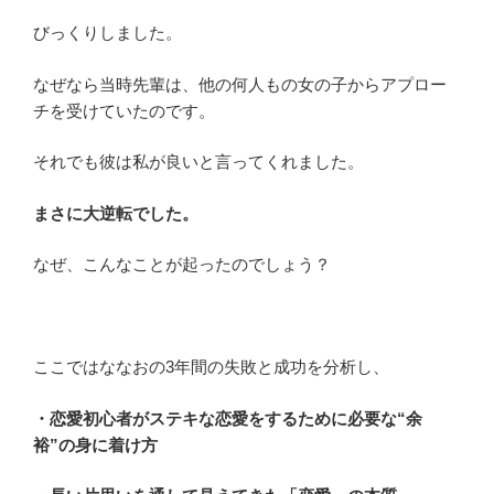
びっくりしました。
なぜなら当時先輩は、他の何人もの女の子からアプロー
チを受けていたのです。
それでも彼は私が良いと言ってくれました。
まさに大逆転でした。
なぜ、こんなことが起ったのでしょう？
ここではななおの3年間の失敗と成功を分析し、
・恋愛初心者がステキな恋愛をするために必要な“余
裕”の身に着け方