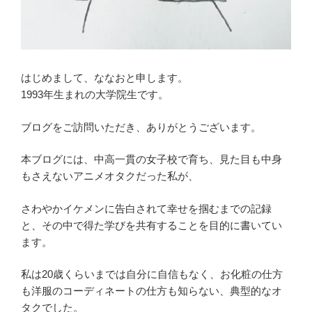
はじめまして、ななおと申します。
1993年生まれの大学院生です。
ブログをご訪問いただき、ありがとうございます。
本ブログには、中高一貫の女子校で育ち、見た目も中身
もさえないアニメオタクだった私が、
さわやかイケメンに告白されて幸せを掴むまでの記録
と、その中で得た学びを共有することを目的に書いてい
ます。
私は20歳くらいまでは自分に自信もなく、お化粧の仕方
も洋服のコーディネートの仕方も知らない、典型的なオ
タクでした。