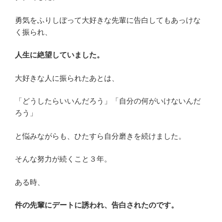
勇気をふりしぼって大好きな先輩に告白してもあっけな
く振られ、
人生に絶望していました。
大好きな人に振られたあとは、
「どうしたらいいんだろう」「自分の何がいけないんだ
ろう」
と悩みながらも、ひたすら自分磨きを続けました。
そんな努力が続くこと３年。
ある時、
件の先輩にデートに誘われ、告白されたのです。