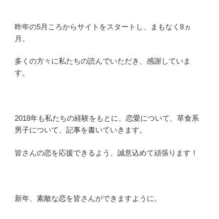
昨年の5月ころからサイトをスタートし、まもなく8ヵ
月。
多くの方々に私たちの読んでいただき、感謝していま
す。
2018年も私たちの経験をもとに、恋愛について、草食系
男子について、記事を書いていきます。
皆さんの恋を応援できるよう、誠意込めて頑張ります！
新年、素敵な恋を皆さんができますように。