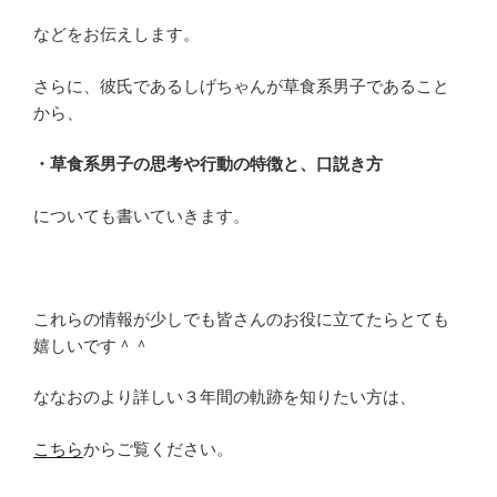
などをお伝えします。
さらに、彼氏であるしげちゃんが草食系男子であること
から、
・草食系男子の思考や行動の特徴と、口説き方
についても書いていきます。
これらの情報が少しでも皆さんのお役に立てたらとても
嬉しいです＾＾
ななおのより詳しい３年間の軌跡を知りたい方は、
こちら
からご覧ください。