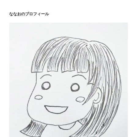
ン
ななおのプロフィール