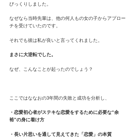
びっくりしました。
なぜなら当時先輩は、他の何人もの女の子からアプロー
チを受けていたのです。
それでも彼は私が良いと言ってくれました。
まさに大逆転でした。
なぜ、こんなことが起ったのでしょう？
ここではななおの3年間の失敗と成功を分析し、
・恋愛初心者がステキな恋愛をするために必要な“余
裕”の身に着け方
・長い片思いを通して見えてきた「恋愛」の本質