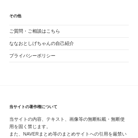
その他
ご質問・ご相談はこちら
ななおとしげちゃんの自己紹介
プライバシーポリシー
当サイトの著作権について
当サイトの内容、テキスト、画像等の無断転載・無断使
用を固く禁じます。
また、NAVERまとめ等のまとめサイトへの引用を厳禁い