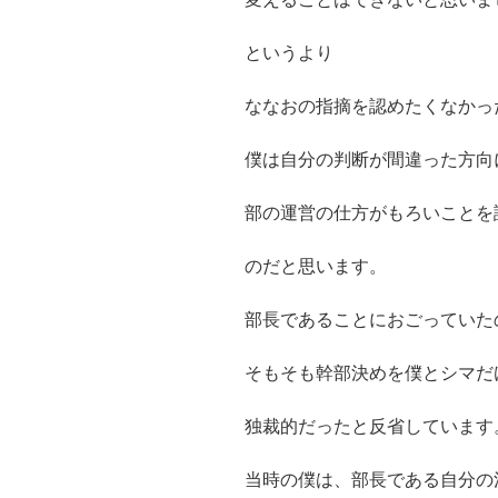
というより
ななおの指摘を認めたくなかっ
僕は自分の判断が間違った方向
部の運営の仕方がもろいことを
のだと思います。
部長であることにおごっていた
そもそも幹部決めを僕とシマだ
独裁的だった
と反省しています
当時の僕は、部長である自分の