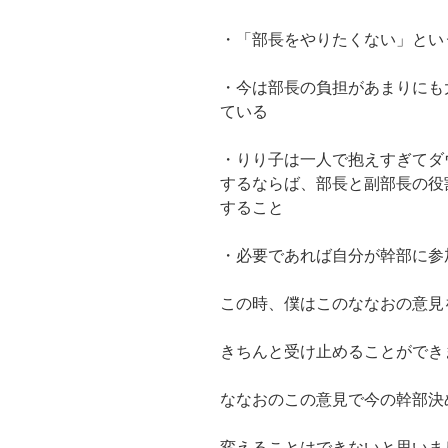
・「部長をやりたくない」
とい
・今は部長の負担があまりにも
ている
・りり子は一人で抱えすぎてダ
するならば、部長と副部長の役
すること
・必要であれば自分が幹部に参
この時、
僕はこのななおの意見
きちんと受け止めることができ
ななおのこの意見で今の幹部決
変えることはできないと思いま