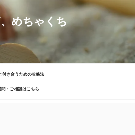
ど、めちゃくち
と付き合うための攻略法
質問・ご相談はこちら