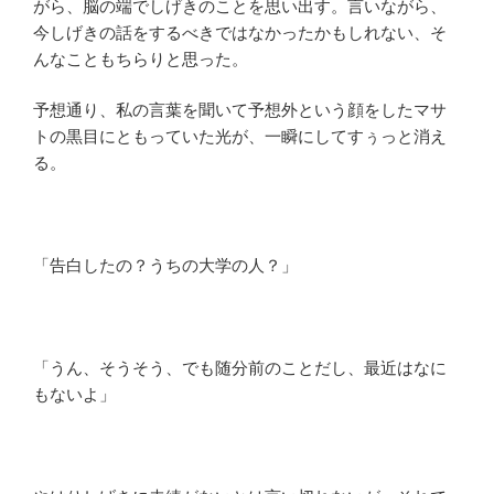
がら、脳の端でしげきのことを思い出す。言いながら、
今しげきの話をするべきではなかったかもしれない、そ
んなこともちらりと思った。
予想通り、私の言葉を聞いて予想外という顔をしたマサ
トの黒目にともっていた光が、一瞬にしてすぅっと消え
る。
「告白したの？うちの大学の人？」
「うん、そうそう、でも随分前のことだし、最近はなに
もないよ」