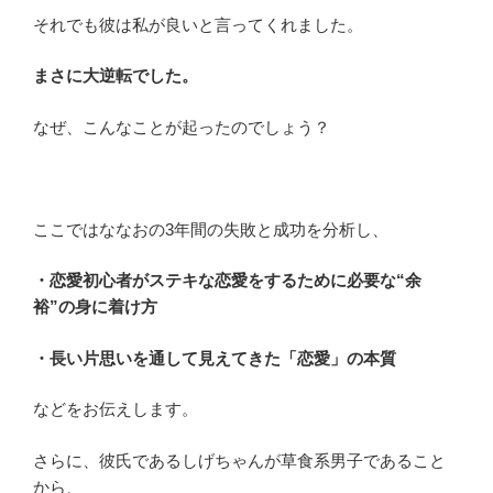
それでも彼は私が良いと言ってくれました。
まさに大逆転でした。
なぜ、こんなことが起ったのでしょう？
ここではななおの3年間の失敗と成功を分析し、
・恋愛初心者がステキな恋愛をするために必要な“余
裕”の身に着け方
・長い片思いを通して見えてきた「恋愛」の本質
などをお伝えします。
さらに、彼氏であるしげちゃんが草食系男子であること
から、