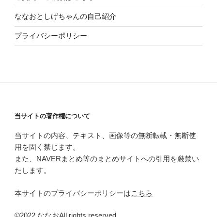
ななおとしげちゃんの自己紹介
プライバシーポリシー
当サイトの著作権について
当サイトの内容、テキスト、画像等の無断転載・無断使
用を固く禁じます。
また、NAVERまとめ等のまとめサイトへの引用を厳禁い
たします。
本サイトのプライバシーポリシーは
こちら
©2022 ななおAll rights reserved