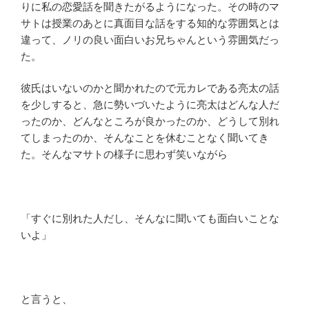
りに私の恋愛話を聞きたがるようになった。その時のマ
サトは授業のあとに真面目な話をする知的な雰囲気とは
違って、ノリの良い面白いお兄ちゃんという雰囲気だっ
た。
彼氏はいないのかと聞かれたので元カレである亮太の話
を少しすると、急に勢いづいたように亮太はどんな人だ
ったのか、どんなところが良かったのか、どうして別れ
てしまったのか、そんなことを休むことなく聞いてき
た。そんなマサトの様子に思わず笑いながら
「すぐに別れた人だし、そんなに聞いても面白いことな
いよ」
と言うと、