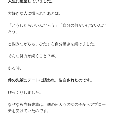
人生に絶望していました。
大好きな人に振られたあとは、
「どうしたらいいんだろう」「自分の何がいけないんだ
ろう」
と悩みながらも、ひたすら自分磨きを続けました。
そんな努力が続くこと３年。
ある時、
件の先輩にデートに誘われ、告白されたのです。
びっくりしました。
なぜなら当時先輩は、他の何人もの女の子からアプロー
チを受けていたのです。