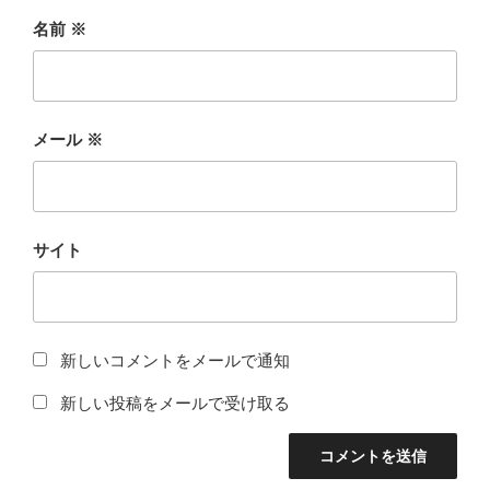
名前
※
メール
※
サイト
新しいコメントをメールで通知
新しい投稿をメールで受け取る