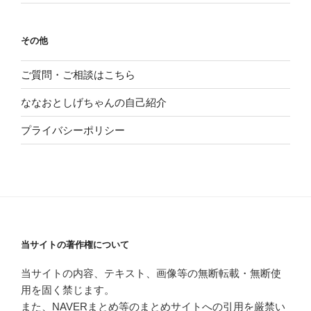
その他
ご質問・ご相談はこちら
ななおとしげちゃんの自己紹介
プライバシーポリシー
当サイトの著作権について
当サイトの内容、テキスト、画像等の無断転載・無断使
用を固く禁じます。
また、NAVERまとめ等のまとめサイトへの引用を厳禁い