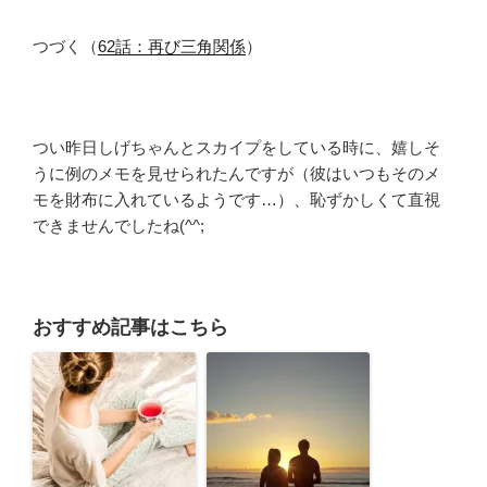
つづく（
62話：再び三角関係
）
つい昨日しげちゃんとスカイプをしている時に、嬉しそ
うに例のメモを見せられたんですが（彼はいつもそのメ
モを財布に入れているようです…）、恥ずかしくて直視
できませんでしたね(^^;
おすすめ記事はこちら