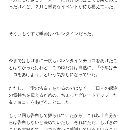
ったけれど、２月も重要なイベントが待ち構えていた。
そう、もうすぐ季節はバレンタインだった。
今まではしげきに一度もバレンタインチョコをあげたこ
とはなかったけれど、この時だけは自然に、「今年はチ
ョコをあげよう」という気持ちになっていた。
ただし、「愛の告白」をするのではなく、「日々の感謝
の気持ちを伝えるための、ちょっとグレードアップした
友チョコ」をあげることにした。
もう２回も告白して振られていたから、これ以上自分か
らは告白しないと決めていたし、それにただ、しげきの
ことを大好きで、いつも本当に感謝しているということ