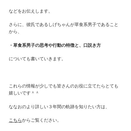
などをお伝えします。
さらに、彼氏であるしげちゃんが草食系男子であること
から、
・草食系男子の思考や行動の特徴と、口説き方
についても書いていきます。
これらの情報が少しでも皆さんのお役に立てたらとても
嬉しいです＾＾
ななおのより詳しい３年間の軌跡を知りたい方は、
こちら
からご覧ください。