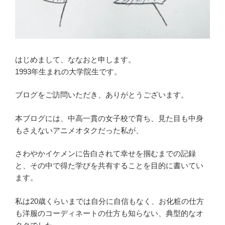
はじめまして、ななおと申します。
1993年生まれの大学院生です。
ブログをご訪問いただき、ありがとうございます。
本ブログには、中高一貫の女子校で育ち、見た目も中身
もさえないアニメオタクだった私が、
さわやかイケメンに告白されて幸せを掴むまでの記録
と、その中で得た学びを共有することを目的に書いてい
ます。
私は20歳くらいまでは自分に自信もなく、お化粧の仕方
も洋服のコーディネートの仕方も知らない、典型的なオ