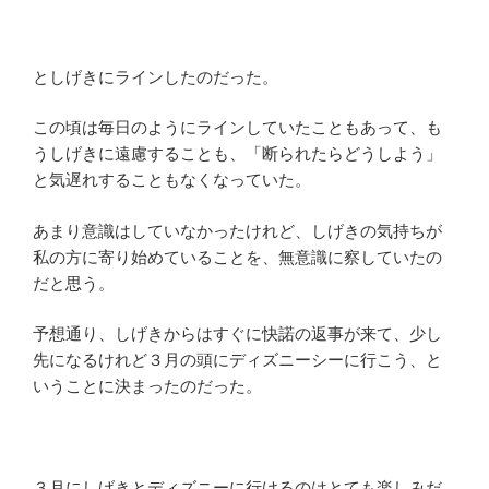
としげきにラインしたのだった。
この頃は毎日のようにラインしていたこともあって、も
うしげきに遠慮することも、「断られたらどうしよう」
と気遅れすることもなくなっていた。
あまり意識はしていなかったけれど、しげきの気持ちが
私の方に寄り始めていることを、無意識に察していたの
だと思う。
予想通り、しげきからはすぐに快諾の返事が来て、少し
先になるけれど３月の頭にディズニーシーに行こう、と
いうことに決まったのだった。
３月にしげきとディズニーに行けるのはとても楽しみだ