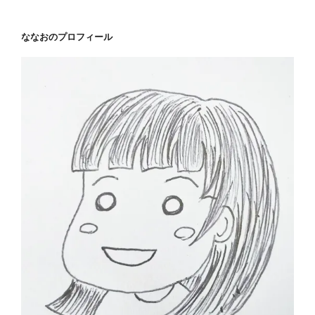
ン
ななおのプロフィール