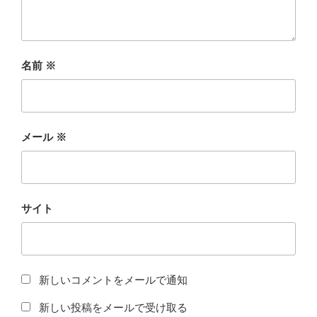
名前
※
メール
※
サイト
新しいコメントをメールで通知
新しい投稿をメールで受け取る