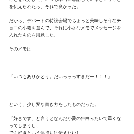
を伝えられたら、それで良かった。
だから、デパートの特設会場でちょっと美味しそうなチ
ョコの小箱を選んで、それに小さなメモでメッセージを
入れたものを用意した。
そのメモは
「いつもありがとう。だいっっっすきだー！！！」
という、少し変な書き方をしたものだった。
「好きです」と言うとなんだか愛の告白みたいで重くな
ってしまうし、
でも好きという気持ちは伝えたいし、