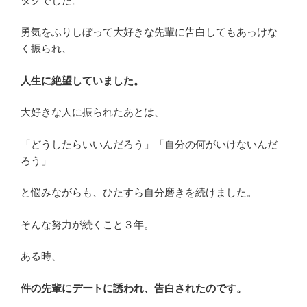
タクでした。
勇気をふりしぼって大好きな先輩に告白してもあっけな
く振られ、
人生に絶望していました。
大好きな人に振られたあとは、
「どうしたらいいんだろう」「自分の何がいけないんだ
ろう」
と悩みながらも、ひたすら自分磨きを続けました。
そんな努力が続くこと３年。
ある時、
件の先輩にデートに誘われ、告白されたのです。