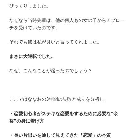
びっくりしました。
なぜなら当時先輩は、他の何人もの女の子からアプロー
チを受けていたのです。
それでも彼は私が良いと言ってくれました。
まさに大逆転でした。
なぜ、こんなことが起ったのでしょう？
ここではななおの3年間の失敗と成功を分析し、
・恋愛初心者がステキな恋愛をするために必要な“余
裕”の身に着け方
・長い片思いを通して見えてきた「恋愛」の本質